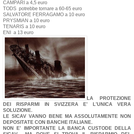
CAMPARI a 4,5 euro
TODS potrebbe tornare a 60-65 euro
SALVATORE FERRAGAMO a 10 euro
PRYSMIAN a 10 euro
TENARIS a 10 euro
ENI a 13 euro
LA PROTEZIONE
DEI RISPARMI IN SVIZZERA E' L'UNICA VERA
SOLUZIONE.
LE SICAV VANNO BENE MA ASSOLUTAMENTE NON
DEPOSITATE CON BANCHE ITALIANE.
NON E' IMPORTANTE LA BANCA CUSTODE DELLA