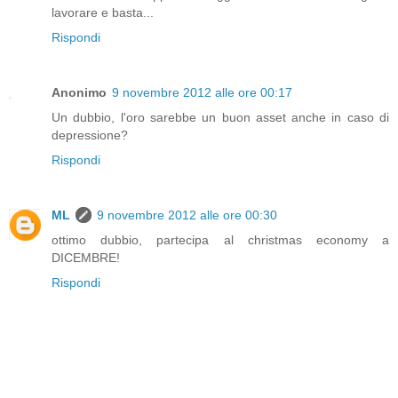
lavorare e basta...
Rispondi
Anonimo
9 novembre 2012 alle ore 00:17
Un dubbio, l'oro sarebbe un buon asset anche in caso di
depressione?
Rispondi
ML
9 novembre 2012 alle ore 00:30
ottimo dubbio, partecipa al christmas economy a
DICEMBRE!
Rispondi