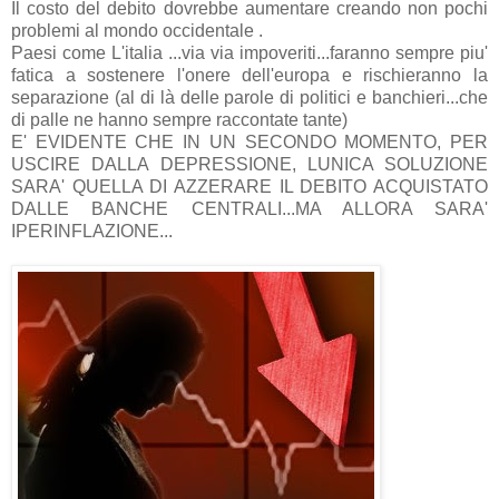
Il costo del debito dovrebbe aumentare creando non pochi
problemi al mondo occidentale .
Paesi come L'italia ...via via impoveriti...faranno sempre piu'
fatica a sostenere l'onere dell'europa e rischieranno la
separazione (al di là delle parole di politici e banchieri...che
di palle ne hanno sempre raccontate tante)
E' EVIDENTE CHE IN UN SECONDO MOMENTO, PER
USCIRE DALLA DEPRESSIONE, LUNICA SOLUZIONE
SARA' QUELLA DI AZZERARE IL DEBITO ACQUISTATO
DALLE BANCHE CENTRALI...MA ALLORA SARA'
IPERINFLAZIONE...